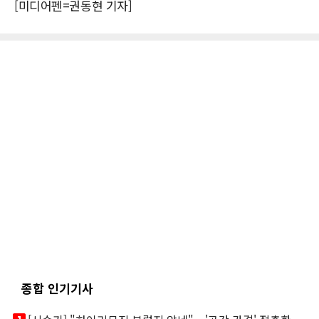
[미디어펜=권동현 기자]
종합 인기기사